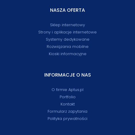
NASZA OFERTA
Sklep internetowy
Strony i aplikacje internetowe
Systemy dedykowane
Rozwiązania mobilne
Kioski informacyjne
INFORMACJE O NAS
O firmie Aptus.pl
Portfolio
Kontakt
Formularz zapytania
Polityka prywatności