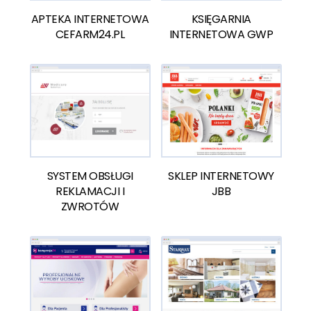
APTEKA INTERNETOWA
KSIĘGARNIA
CEFARM24.PL
INTERNETOWA GWP
SYSTEM OBSŁUGI
SKLEP INTERNETOWY
REKLAMACJI I
JBB
ZWROTÓW