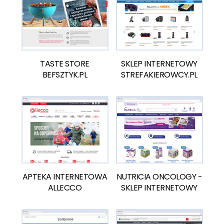
TASTE STORE
SKLEP INTERNETOWY
BEFSZTYK.PL
STREFAKIEROWCY.PL
APTEKA INTERNETOWA
NUTRICIA ONCOLOGY -
ALLECCO
SKLEP INTERNETOWY