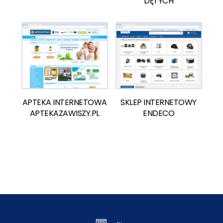
DĘTYCH
APTEKA INTERNETOWA
SKLEP INTERNETOWY
APTEKAZAWISZY.PL
ENDECO