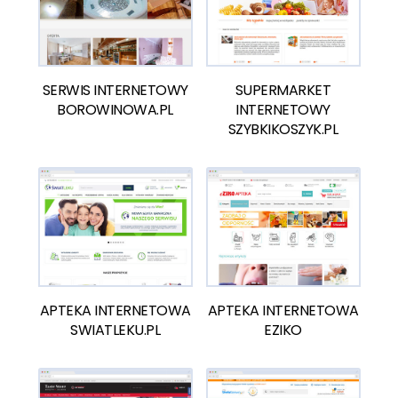
SERWIS INTERNETOWY
SUPERMARKET
BOROWINOWA.PL
INTERNETOWY
SZYBKIKOSZYK.PL
APTEKA INTERNETOWA
APTEKA INTERNETOWA
SWIATLEKU.PL
EZIKO