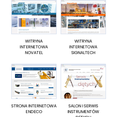
WITRYNA
WITRYNA
INTERNETOWA
INTERNETOWA
NOVATEL
SIGNALTECH
STRONA INTERNETOWA
SALON I SERWIS
ENDECO
INSTRUMENTÓW