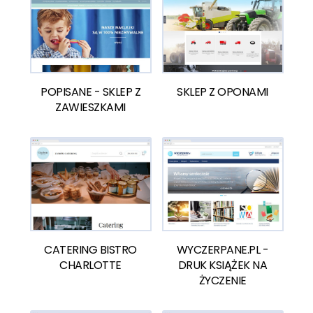
POPISANE - SKLEP Z
SKLEP Z OPONAMI
ZAWIESZKAMI
CATERING BISTRO
WYCZERPANE.PL -
CHARLOTTE
DRUK KSIĄŻEK NA
ŻYCZENIE