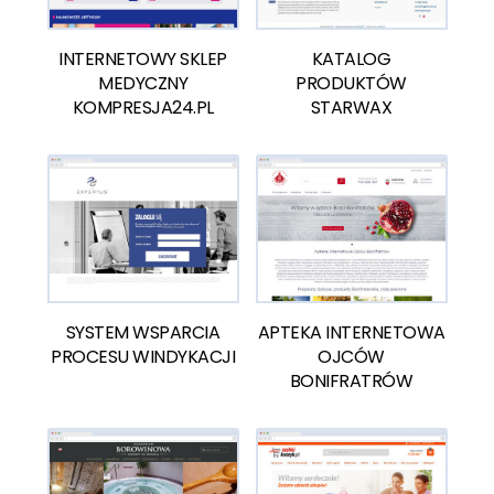
INTERNETOWY SKLEP
KATALOG
MEDYCZNY
PRODUKTÓW
KOMPRESJA24.PL
STARWAX
SYSTEM WSPARCIA
APTEKA INTERNETOWA
PROCESU WINDYKACJI
OJCÓW
BONIFRATRÓW