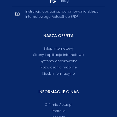
Blog
Instrukcja obsługi oprogramowania sklepu
internetowego AptusShop (PDF)
NASZA OFERTA
Sklep internetowy
Strony i aplikacje internetowe
Systemy dedykowane
Rozwiązania mobilne
Kioski informacyjne
INFORMACJE O NAS
O firmie Aptus.pl
Portfolio