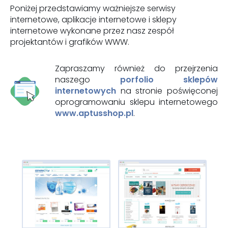
Poniżej przedstawiamy ważniejsze serwisy
internetowe, aplikacje internetowe i sklepy
internetowe wykonane przez nasz zespół
projektantów i grafików WWW.
Zapraszamy również do przejrzenia
naszego
porfolio sklepów
internetowych
na stronie poświęconej
oprogramowaniu sklepu internetowego
www.aptusshop.pl
.