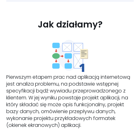
Jak działamy?
Pierwszym etapem prac nad aplikacją internetową
jest analiza problemu, na podstawie wstępnej
specyfikacji bądź wywiadu przeprowadzonego z
klientem. W jej wyniku powstaje projekt aplikacji, na
który składać się może opis funkcjonalny, projekt
bazy danych, omówienie przepływu danych,
wykonanie projektu przykładowych formatek
(okienek ekranowych) aplikacji.