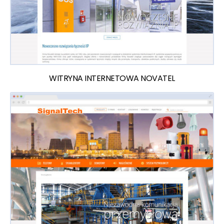
WITRYNA INTERNETOWA NOVATEL