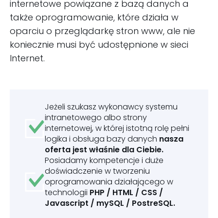
internetowe powiązane z bazą danych a
także oprogramowanie, które działa w
oparciu o przeglądarkę stron www, ale nie
koniecznie musi być udostępnione w sieci
Internet.
Jeżeli szukasz wykonawcy systemu
intranetowego albo strony
internetowej, w której istotną rolę pełni
logika i obsługa bazy danych
nasza
oferta jest właśnie dla Ciebie.
Posiadamy kompetencje i duże
doświadczenie w tworzeniu
oprogramowania działającego w
technologii
PHP / HTML / CSS /
Javascript / mySQL / PostreSQL.