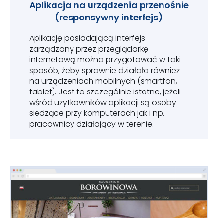
Aplikacja na urządzenia przenośnie
(responsywny interfejs)
Aplikację posiadającą interfejs
zarządzany przez przeglądarkę
internetową można przygotować w taki
sposób, żeby sprawnie działała również
na urządzeniach mobilnych (smartfon,
tablet). Jest to szczególnie istotne, jeżeli
wśród użytkowników aplikacji są osoby
siedzące przy komputerach jak i np.
pracownicy działający w terenie.