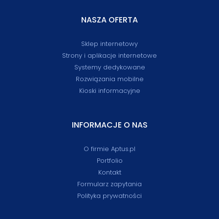
NASZA OFERTA
Sklep internetowy
Strony i aplikacje internetowe
Systemy dedykowane
Rozwiązania mobilne
Kioski informacyjne
INFORMACJE O NAS
O firmie Aptus.pl
Portfolio
Kontakt
Formularz zapytania
Polityka prywatności