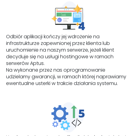
Odbiór aplikacji kończy jej wdrożenie na
infrastrukturze zapewnionej przez klienta lub
uruchomienie na naszym serwerze, jeżeli klient
decyduje się na usługi hostingowe w ramach
serwerów Aptus.
Na wykonane przez nas oprogramowanie
udzielamy gwarancji, w ramach której naprawiamy
ewentualne usterki w trakcie działania systemu.