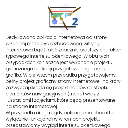
Dedykowana aplikacja internetowa od strony
wizualnej może być rozbudowaną witryną
internetową bądź mieć znacznie prostszy charakter
typowego interfejsu okienkowego. W obu tych
przypadkach konieczne jest wykonanie projektu
graficznego aplikacji przygotowanego przez
grafika. W pierwszym przypadku przygotowujemy
pełny projekt graficzny strony internetowej, na który
zazwyczaj składa się projekt nagłówka, stopki,
elementów nawigacyjnych (menu) wraz z
ilustracjami i zdjęciami, które będą prezentowane
na stronie internetowej.
W przypadku drugim, gdy aplikacja ma charakter
wyłącznie funkcjonalny w ramach projektu
przedstawiamy wygląd interfejsu okienkowego