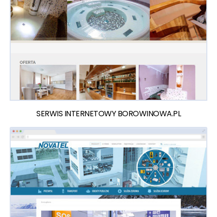
SERWIS INTERNETOWY BOROWINOWA.PL