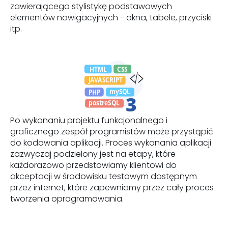
zawierającego stylistykę podstawowych
elementów nawigacyjnych - okna, tabele, przyciski
itp.
Po wykonaniu projektu funkcjonalnego i
graficznego zespół programistów może przystąpić
do kodowania aplikacji. Proces wykonania aplikacji
zazwyczaj podzielony jest na etapy, które
każdorazowo przedstawiamy klientowi do
akceptacji w środowisku testowym dostępnym
przez internet, które zapewniamy przez cały proces
tworzenia oprogramowania.