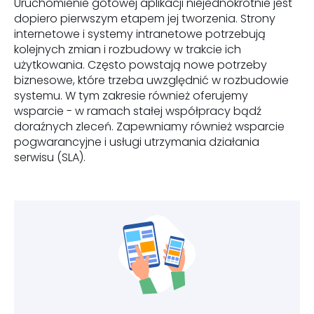
Uruchomienie gotowej aplikacji niejednokrotnie jest
dopiero pierwszym etapem jej tworzenia. Strony
internetowe i systemy intranetowe potrzebują
kolejnych zmian i rozbudowy w trakcie ich
użytkowania. Często powstają nowe potrzeby
biznesowe, które trzeba uwzględnić w rozbudowie
systemu. W tym zakresie również oferujemy
wsparcie - w ramach stałej współpracy bądź
doraźnych zleceń. Zapewniamy również wsparcie
pogwarancyjne i usługi utrzymania działania
serwisu (SLA).